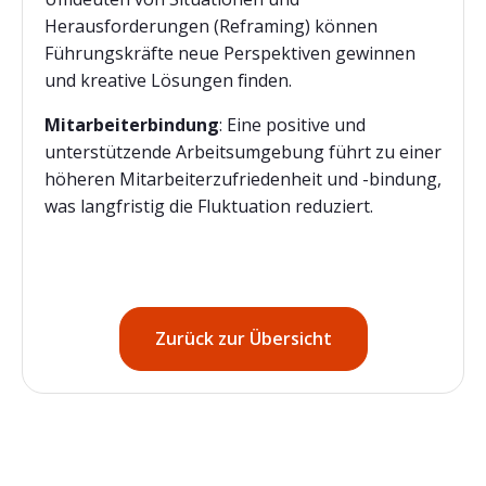
Herausforderungen (Reframing) können
Führungskräfte neue Perspektiven gewinnen
und kreative Lösungen finden.
Mitarbeiterbindung
: Eine positive und
unterstützende Arbeitsumgebung führt zu einer
höheren Mitarbeiterzufriedenheit und -bindung,
was langfristig die Fluktuation reduziert.
Zurück zur Übersicht