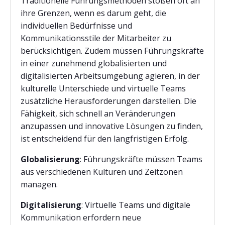
Traditionelle Führungsmethoden stoßen oft an
ihre Grenzen, wenn es darum geht, die
individuellen Bedürfnisse und
Kommunikationsstile der Mitarbeiter zu
berücksichtigen. Zudem müssen Führungskräfte
in einer zunehmend globalisierten und
digitalisierten Arbeitsumgebung agieren, in der
kulturelle Unterschiede und virtuelle Teams
zusätzliche Herausforderungen darstellen. Die
Fähigkeit, sich schnell an Veränderungen
anzupassen und innovative Lösungen zu finden,
ist entscheidend für den langfristigen Erfolg.
Globalisierung
: Führungskräfte müssen Teams
aus verschiedenen Kulturen und Zeitzonen
managen.
Digitalisierung
: Virtuelle Teams und digitale
Kommunikation erfordern neue