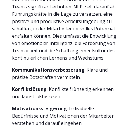
Teams signifikant erhöhen. NLP zielt darauf ab,
Führungskräfte in die Lage zu versetzen, eine
positive und produktive Arbeitsumgebung zu
schaffen, in der Mitarbeiter ihr volles Potenzial
entfalten können. Dies umfasst die Entwicklung
von emotionaler Intelligenz, die Förderung von
Teamarbeit und die Schaffung einer Kultur des
kontinuierlichen Lernens und Wachstums.
Kommunikationsverbesserung
: Klare und
präzise Botschaften vermitteln.
Konfliktlösung
: Konflikte frühzeitig erkennen
und konstruktiv lösen.
Motivationssteigerung
: Individuelle
Bedürfnisse und Motivationen der Mitarbeiter
verstehen und darauf eingehen.