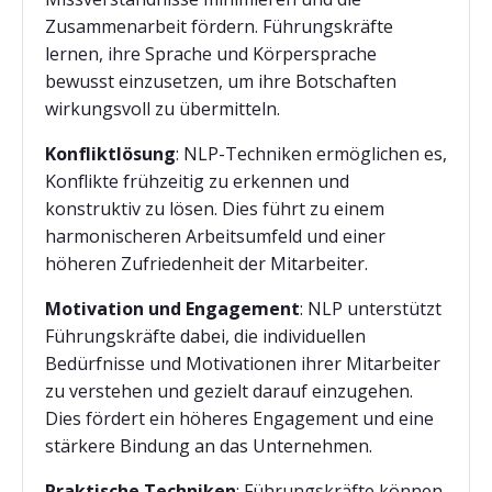
Zusammenarbeit fördern. Führungskräfte
lernen, ihre Sprache und Körpersprache
bewusst einzusetzen, um ihre Botschaften
wirkungsvoll zu übermitteln.
Konfliktlösung
: NLP-Techniken ermöglichen es,
Konflikte frühzeitig zu erkennen und
konstruktiv zu lösen. Dies führt zu einem
harmonischeren Arbeitsumfeld und einer
höheren Zufriedenheit der Mitarbeiter.
Motivation und Engagement
: NLP unterstützt
Führungskräfte dabei, die individuellen
Bedürfnisse und Motivationen ihrer Mitarbeiter
zu verstehen und gezielt darauf einzugehen.
Dies fördert ein höheres Engagement und eine
stärkere Bindung an das Unternehmen.
Praktische Techniken
: Führungskräfte können