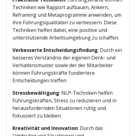
Techniken wie Rapport aufbauen, Ankern,
Reframing und Metaprogramme anwenden, um
ihre Führungsqualitäten zu verbessern. Diese
Techniken helfen dabei, eine positive und
unterstützende Arbeitsumgebung zu schaffen.
Verbesserte Entscheidungsfindung
: Durch ein
besseres Verständnis der eigenen Denk- und
Verhaltensmuster sowie der der Mitarbeiter
können Führungskräfte fundiertere
Entscheidungen treffen.
Stressbewältigung
: NLP-Techniken helfen
Führungskräften, Stress zu reduzieren und in
herausfordernden Situationen ruhig und
fokussiert zu bleiben.
Kreativität und Innovation
: Durch das
Umdeuten von Situationen und