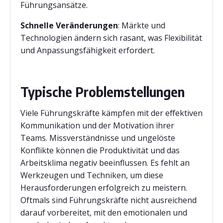
Führungsansätze.
Schnelle Veränderungen
: Märkte und
Technologien ändern sich rasant, was Flexibilität
und Anpassungsfähigkeit erfordert.
Typische Problemstellungen
Viele Führungskräfte kämpfen mit der effektiven
Kommunikation und der Motivation ihrer
Teams. Missverständnisse und ungelöste
Konflikte können die Produktivität und das
Arbeitsklima negativ beeinflussen. Es fehlt an
Werkzeugen und Techniken, um diese
Herausforderungen erfolgreich zu meistern.
Oftmals sind Führungskräfte nicht ausreichend
darauf vorbereitet, mit den emotionalen und