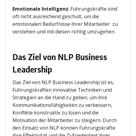
Emotionale Intelligenz
: Führungskräfte sind
oft nicht ausreichend geschult, um die
emotionalen Bedürfnisse ihrer Mitarbeiter zu
verstehen und mit diesen richtig umzugehen.
Das Ziel von NLP Business
Leadership
Das Ziel von NLP Business Leadership ist es,
Führungskräften innovative Techniken und
Strategien an die Hand zu geben, um ihre
Kommunikationsfähigkeiten zu verbessern,
Konflikte konstruktiv zu lösen und die
Motivation der Mitarbeiter zu steigern. Durch
den Einsatz von NLP können Führungskräfte
ihre Effektivität und die Zufriedenheit ihrer