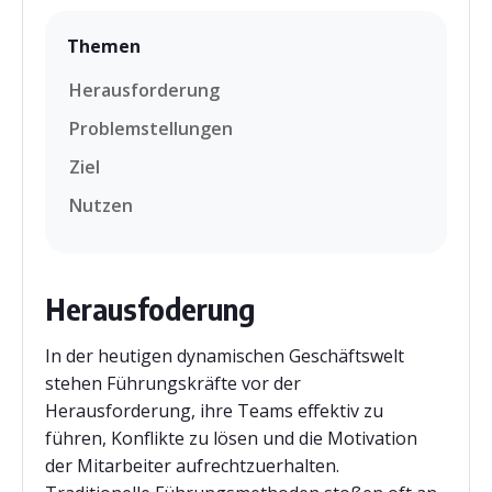
Themen
Herausforderung
Problemstellungen
Ziel
Nutzen
Herausfoderung
In der heutigen dynamischen Geschäftswelt
stehen Führungskräfte vor der
Herausforderung, ihre Teams effektiv zu
führen, Konflikte zu lösen und die Motivation
der Mitarbeiter aufrechtzuerhalten.