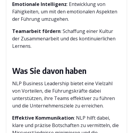
Emotionale Intelligenz
: Entwicklung von
Fähigkeiten, um mit den emotionalen Aspekten
der Führung umzugehen.
Teamarbeit fördern
: Schaffung einer Kultur
der Zusammenarbeit und des kontinuierlichen
Lernens.
Was Sie davon haben
NLP Business Leadership bietet eine Vielzahl
von Vorteilen, die Führungskräfte dabei
unterstützen, ihre Teams effektiver zu führen
und die Unternehmensziele zu erreichen.
Effektive Kommunikation
: NLP hilft dabei,
klare und präzise Botschaften zu vermitteln, die
Missverständnisse minimieren und die