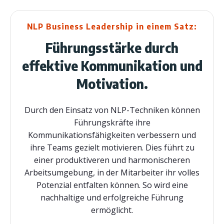
NLP Business Leadership in einem Satz:
Führungsstärke durch
effektive Kommunikation und
Motivation.
Durch den Einsatz von NLP-Techniken können
Führungskräfte ihre
Kommunikationsfähigkeiten verbessern und
ihre Teams gezielt motivieren. Dies führt zu
einer produktiveren und harmonischeren
Arbeitsumgebung, in der Mitarbeiter ihr volles
Potenzial entfalten können. So wird eine
nachhaltige und erfolgreiche Führung
ermöglicht.