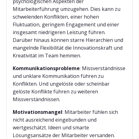
psychologischen Aspekten der
Mitarbeiterführung umzugehen. Dies kann zu
schwelenden Konflikten, einer hohen
Fluktuation, geringem Engagement und einer
insgesamt niedrigeren Leistung führen.
Darüber hinaus können starre Hierarchien und
mangelnde Flexibilität die Innovationskraft und
Kreativität im Team hemmen.
Kommunikationsprobleme
: Missverständnisse
und unklare Kommunikation führen zu
Konflikten. Und ungelöste oder scheinbar
gelöste Konflikte führen zu weiteren
Missverständnissen.
Motivationsmangel
: Mitarbeiter fühlen sich
nicht ausreichend eingebunden und
wertgeschätzt. Ideen und smarte
Lösungsansätze der Mitarbeiter versanden.