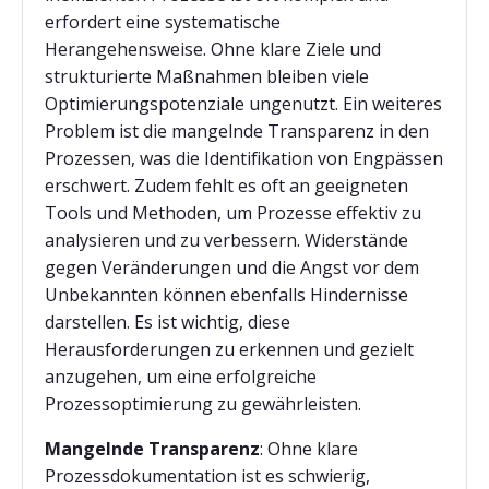
erfordert eine systematische
Herangehensweise. Ohne klare Ziele und
strukturierte Maßnahmen bleiben viele
Optimierungspotenziale ungenutzt. Ein weiteres
Problem ist die mangelnde Transparenz in den
Prozessen, was die Identifikation von Engpässen
erschwert. Zudem fehlt es oft an geeigneten
Tools und Methoden, um Prozesse effektiv zu
analysieren und zu verbessern. Widerstände
gegen Veränderungen und die Angst vor dem
Unbekannten können ebenfalls Hindernisse
darstellen. Es ist wichtig, diese
Herausforderungen zu erkennen und gezielt
anzugehen, um eine erfolgreiche
Prozessoptimierung zu gewährleisten.
Mangelnde Transparenz
: Ohne klare
Prozessdokumentation ist es schwierig,