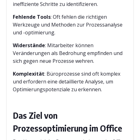
ineffiziente Schritte zu identifizieren.
Fehlende Tools
: Oft fehlen die richtigen
Werkzeuge und Methoden zur Prozessanalyse
und -optimierung.
Widerstände
: Mitarbeiter können
Veränderungen als Bedrohung empfinden und
sich gegen neue Prozesse wehren.
Komplexität
: Büroprozesse sind oft komplex
und erfordern eine detaillierte Analyse, um
Optimierungspotenziale zu erkennen.
Das Ziel von
Prozessoptimierung im Office