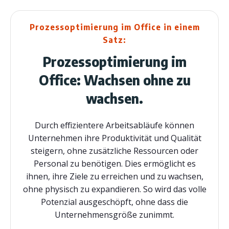
Prozessoptimierung im Office in einem
Satz:
Prozessoptimierung im
Office: Wachsen ohne zu
wachsen.
Durch effizientere Arbeitsabläufe können
Unternehmen ihre Produktivität und Qualität
steigern, ohne zusätzliche Ressourcen oder
Personal zu benötigen. Dies ermöglicht es
ihnen, ihre Ziele zu erreichen und zu wachsen,
ohne physisch zu expandieren. So wird das volle
Potenzial ausgeschöpft, ohne dass die
Unternehmensgröße zunimmt.