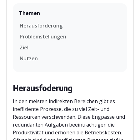
Themen
Herausforderung
Problemstellungen
Ziel
Nutzen
Herausfoderung
In den meisten indirekten Bereichen gibt es
ineffiziente Prozesse, die zu viel Zeit- und
Ressourcen verschwenden. Diese Engpässe und
redundanten Aufgaben beeinträchtigen die
Produktivität und erhöhen die Betriebskosten.