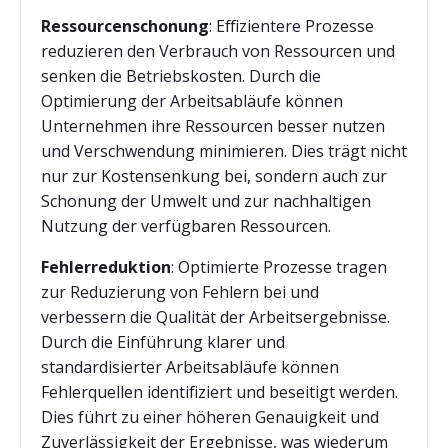
Ressourcenschonung
:
Effizientere Prozesse
reduzieren den Verbrauch von Ressourcen und
senken die Betriebskosten. Durch die
Optimierung der Arbeitsabläufe können
Unternehmen ihre Ressourcen besser nutzen
und Verschwendung minimieren. Dies trägt nicht
nur zur Kostensenkung bei, sondern auch zur
Schonung der Umwelt und zur nachhaltigen
Nutzung der verfügbaren Ressourcen.
Fehlerreduktion
:
Optimierte Prozesse tragen
zur Reduzierung von Fehlern bei und
verbessern die Qualität der Arbeitsergebnisse.
Durch die Einführung klarer und
standardisierter Arbeitsabläufe können
Fehlerquellen identifiziert und beseitigt werden.
Dies führt zu einer höheren Genauigkeit und
Zuverlässigkeit der Ergebnisse, was wiederum