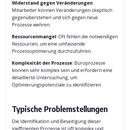
Widerstand gegen Veränderungen
:
Mitarbeiter können Veränderungen skeptisch
gegenüberstehen und sich gegen neue
Prozesse wehren.
Ressourcenmangel
: Oft fehlen die notwendigen
Ressourcen, um eine umfassende
Prozessoptimierung durchzuführen.
Komplexität der Prozesse
: Büroprozesse
können sehr komplex sein und erfordern eine
detaillierte Untersuchung, um
Optimierungspotenziale zu identifizieren.
Typische Problemstellungen
Die Identifikation und Beseitigung dieser
ineffizienten Prozesse ist oft komplex und