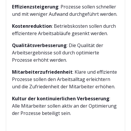
Effizienzsteigerung
: Prozesse sollen schneller
und mit weniger Aufwand durchgeführt werden.
Kostenreduktion
: Betriebskosten sollen durch
effizientere Arbeitsabläufe gesenkt werden.
Qualitätsverbesserung
: Die Qualität der
Arbeitsergebnisse soll durch optimierte
Prozesse erhöht werden.
Mitarbeiterzufriedenheit
: Klare und effiziente
Prozesse sollen den Arbeitsalltag erleichtern
und die Zufriedenheit der Mitarbeiter erhöhen.
Kultur der kontinuierlichen Verbesserung
:
Alle Mitarbeiter sollen aktiv an der Optimierung
der Prozesse beteiligt sein.