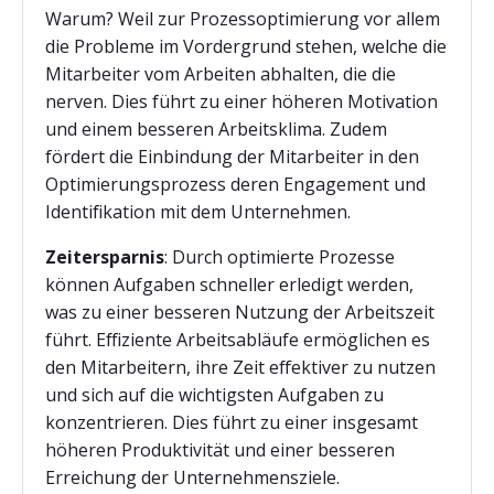
Warum? Weil zur Prozessoptimierung vor allem
die Probleme im Vordergrund stehen, welche die
Mitarbeiter vom Arbeiten abhalten, die die
nerven. Dies führt zu einer höheren Motivation
und einem besseren Arbeitsklima. Zudem
fördert die Einbindung der Mitarbeiter in den
Optimierungsprozess deren Engagement und
Identifikation mit dem Unternehmen.
Zeitersparnis
:
Durch optimierte Prozesse
können Aufgaben schneller erledigt werden,
was zu einer besseren Nutzung der Arbeitszeit
führt. Effiziente Arbeitsabläufe ermöglichen es
den Mitarbeitern, ihre Zeit effektiver zu nutzen
und sich auf die wichtigsten Aufgaben zu
konzentrieren. Dies führt zu einer insgesamt
höheren Produktivität und einer besseren
Erreichung der Unternehmensziele.