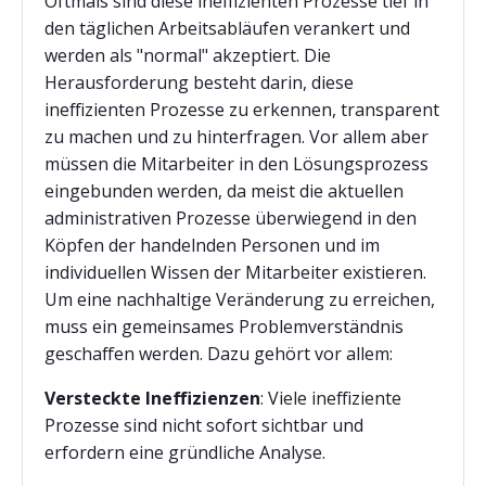
Oftmals sind diese ineffizienten Prozesse tief in
den täglichen Arbeitsabläufen verankert und
werden als "normal" akzeptiert. Die
Herausforderung besteht darin, diese
ineffizienten Prozesse zu erkennen, transparent
zu machen und zu hinterfragen. Vor allem aber
müssen die Mitarbeiter in den Lösungsprozess
eingebunden werden, da meist die aktuellen
administrativen Prozesse überwiegend in den
Köpfen der handelnden Personen und im
individuellen Wissen der Mitarbeiter existieren.
Um eine nachhaltige Veränderung zu erreichen,
muss ein gemeinsames Problemverständnis
geschaffen werden. Dazu gehört vor allem:
Versteckte Ineffizienzen
: Viele ineffiziente
Prozesse sind nicht sofort sichtbar und
erfordern eine gründliche Analyse.