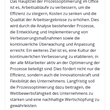
Das Hauptziel der Prozessoptimierung im Office
ist es, Arbeitsabläufe zu verbessern, um die
Effizienz zu steigern, Kosten zu senken und die
Qualität der Arbeitsergebnisse zu erhöhen. Dies
wird durch die Analyse bestehender Prozesse,
die Entwicklung und Implementierung von
Verbesserungsmaßnahmen sowie die
kontinuierliche Überwachung und Anpassung
erreicht. Ein weiteres Ziel ist es, eine Kultur der
kontinuierlichen Verbesserung zu etablieren, in
der alle Mitarbeiter aktiv an der Optimierung der
Prozesse beteiligt sind. Dies fördert nicht nur die
Effizienz, sondern auch die Innovationskraft und
Flexibilität des Unternehmens. Langfristig soll
die Prozessoptimierung dazu beitragen, die
Wettbewerbsfähigkeit des Unternehmens zu
stärken und eine nachhaltige Wertschöpfung zu
gewährleisten.