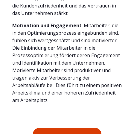
die Kundenzufriedenheit und das Vertrauen in
das Unternehmen stärkt.
Motivation und Engagement
:
Mitarbeiter, die
in den Optimierungsprozess eingebunden sind,
fühlen sich wertgeschätzt und sind motivierter.
Die Einbindung der Mitarbeiter in die
Prozessoptimierung fördert deren Engagement
und Identifikation mit dem Unternehmen.
Motivierte Mitarbeiter sind produktiver und
tragen aktiv zur Verbesserung der
Arbeitsabläufe bei. Dies führt zu einem positiven
Arbeitsklima und einer höheren Zufriedenheit
am Arbeitsplatz.