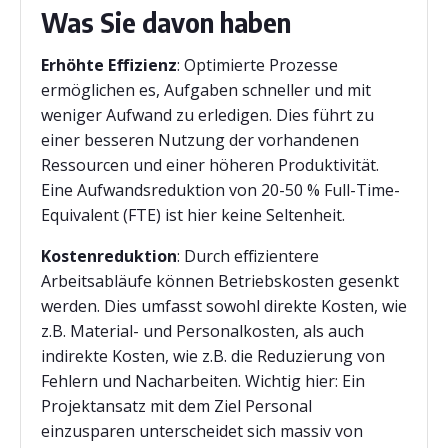
Was Sie davon haben
Erhöhte Effizienz
: Optimierte Prozesse
ermöglichen es, Aufgaben schneller und mit
weniger Aufwand zu erledigen. Dies führt zu
einer besseren Nutzung der vorhandenen
Ressourcen und einer höheren Produktivität.
Eine Aufwandsreduktion von 20-50 % Full-Time-
Equivalent (FTE) ist hier keine Seltenheit.
Kostenreduktion
: Durch effizientere
Arbeitsabläufe können Betriebskosten gesenkt
werden. Dies umfasst sowohl direkte Kosten, wie
z.B. Material- und Personalkosten, als auch
indirekte Kosten, wie z.B. die Reduzierung von
Fehlern und Nacharbeiten. Wichtig hier: Ein
Projektansatz mit dem Ziel Personal
einzusparen unterscheidet sich massiv von