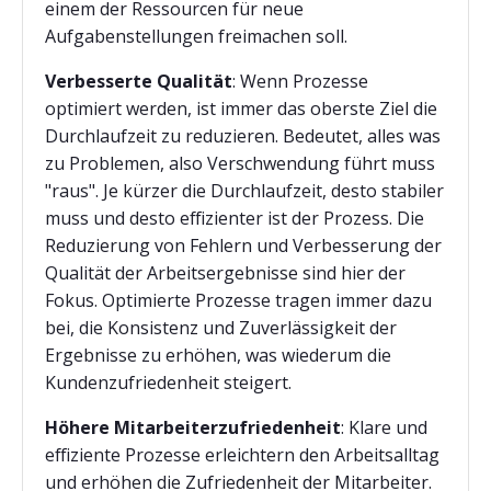
einem der Ressourcen für neue
Aufgabenstellungen freimachen soll.
Verbesserte Qualität
: Wenn Prozesse
optimiert werden, ist immer das oberste Ziel die
Durchlaufzeit zu reduzieren. Bedeutet, alles was
zu Problemen, also Verschwendung führt muss
"raus". Je kürzer die Durchlaufzeit, desto stabiler
muss und desto effizienter ist der Prozess. Die
Reduzierung von Fehlern und Verbesserung der
Qualität der Arbeitsergebnisse sind hier der
Fokus. Optimierte Prozesse tragen immer dazu
bei, die Konsistenz und Zuverlässigkeit der
Ergebnisse zu erhöhen, was wiederum die
Kundenzufriedenheit steigert.
Höhere Mitarbeiterzufriedenheit
: Klare und
effiziente Prozesse erleichtern den Arbeitsalltag
und erhöhen die Zufriedenheit der Mitarbeiter.