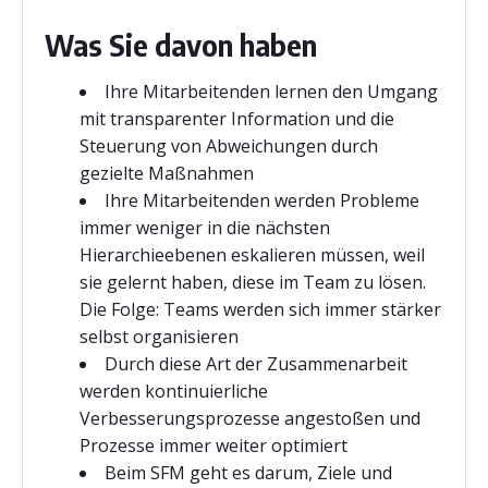
Was Sie davon haben
Ihre Mitarbeitenden lernen den Umgang
mit transparenter Information und die
Steuerung von Abweichungen durch
gezielte Maßnahmen
Ihre Mitarbeitenden werden Probleme
immer weniger in die nächsten
Hierarchieebenen eskalieren müssen, weil
sie gelernt haben, diese im Team zu lösen.
Die Folge: Teams werden sich immer stärker
selbst organisieren
Durch diese Art der Zusammenarbeit
werden kontinuierliche
Verbesserungsprozesse angestoßen und
Prozesse immer weiter optimiert
Beim SFM geht es darum, Ziele und