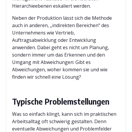
Hierarchieebenen eskaliert werden.
Neben der Produktion lässt sich die Methode
auch in anderen, „indirekten Bereichen“ des
Unternehmens wie Vertrieb,
Auftragsabwicklung oder Entwicklung
anwenden. Dabei geht es nicht um Planung,
sondern immer um das Erkennen und den
Umgang mit Abweichungen: Gibt es
Abweichungen, woher kommen sie und wie
finden wir schnell eine Lösung?
Typische Problemstellungen
Was so einfach klingt, kann sich im praktischen
Arbeitsalltag oft schwierig gestalten. Denn
eventuelle Abweichungen und Problemfelder