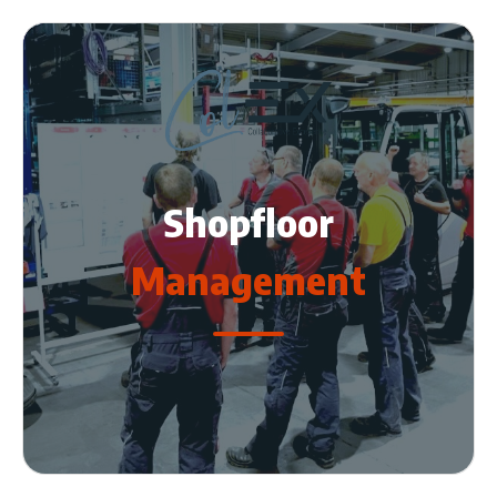
Shopfloor
Management