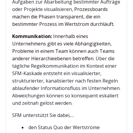
Aufgaben zur Abarbeitung bestimmter Aufträge
oder Projekte visualisieren,
Prozessboards
machen die Phasen transparent, die ein
bestimmter Prozess im Wertstrom durchläuft.
Kommunikation:
Innerhalb eines
Unternehmens gibt es viele Abhängigkeiten,
Probleme in einem Team können auch Teams
anderer Hierarchieebenen betreffen.
Über die
tägliche Regelkommunikation im Kontext einer
SFM-Kaskade entsteht ein visualisierter,
strukturierter, kanalisierter nach festen Regeln
ablaufender Informationsfluss im Unternehmen.
Abweichungen können so konsequent eskaliert
und zeitnah gelöst werden.
SFM unterstützt Sie dabei,…
den Status Quo der Wertströme