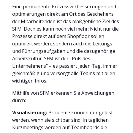
Eine permanente Prozessverbesserungen und -
optimierungen direkt am Ort des Geschehens
der Mitarbeitenden ist das maßgebliche Ziel des
SFM. Doch es kann noch viel mehr: Nicht nur die
Prozesse direkt auf dem Shopfloor sollen
optimiert werden, sondern auch die Leitungs-
und Führungsaufgaben und die dazugehörige
Arbeitskultur. SFM ist der „Puls des
Unternehmens“ – es passiert jeden Tag, immer
gleichmäßig und versorgt alle Teams mit allen
wichtigen Infos.
Mithilfe von SFM erkennen Sie Abweichungen
durch:
Visualisierung:
Probleme können nur gelöst
werden, wenn sie sichtbar sind. In täglichen
Kurzmeetings werden auf Teamboards die