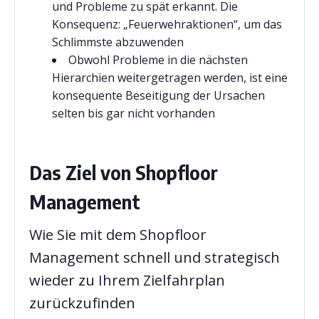
und Probleme zu spät erkannt. Die
Konsequenz: „Feuerwehraktionen“, um das
Schlimmste abzuwenden
Obwohl Probleme in die nächsten
Hierarchien weitergetragen werden, ist eine
konsequente Beseitigung der Ursachen
selten bis gar nicht vorhanden
Das Ziel von Shopfloor
Management
Wie Sie mit dem Shopfloor
Management schnell und strategisch
wieder zu Ihrem Zielfahrplan
zurückzufinden