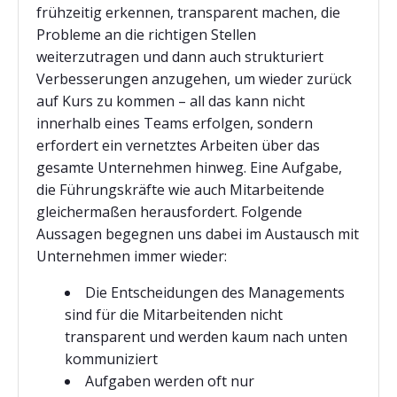
frühzeitig erkennen, transparent machen, die
Probleme an die richtigen Stellen
weiterzutragen und dann auch strukturiert
Verbesserungen anzugehen, um wieder zurück
auf Kurs zu kommen – all das kann nicht
innerhalb eines Teams erfolgen, sondern
erfordert ein vernetztes Arbeiten über das
gesamte Unternehmen hinweg. Eine Aufgabe,
die Führungskräfte wie auch Mitarbeitende
gleichermaßen herausfordert. Folgende
Aussagen begegnen uns dabei im Austausch mit
Unternehmen immer wieder:
Die Entscheidungen des Managements
sind für die Mitarbeitenden nicht
transparent und werden kaum nach unten
kommuniziert
Aufgaben werden oft nur