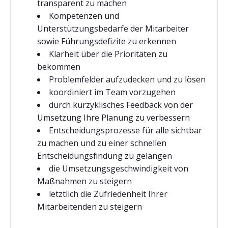
transparent zu machen
Kompetenzen und
Unterstützungsbedarfe der Mitarbeiter
sowie Führungsdefizite zu erkennen
Klarheit über die Prioritäten zu
bekommen
Problemfelder aufzudecken und zu lösen
koordiniert im Team vorzugehen
durch kurzyklisches Feedback von der
Umsetzung Ihre Planung zu verbessern
Entscheidungsprozesse für alle sichtbar
zu machen und zu einer schnellen
Entscheidungsfindung zu gelangen
die Umsetzungsgeschwindigkeit von
Maßnahmen zu steigern
letztlich die Zufriedenheit Ihrer
Mitarbeitenden zu steigern