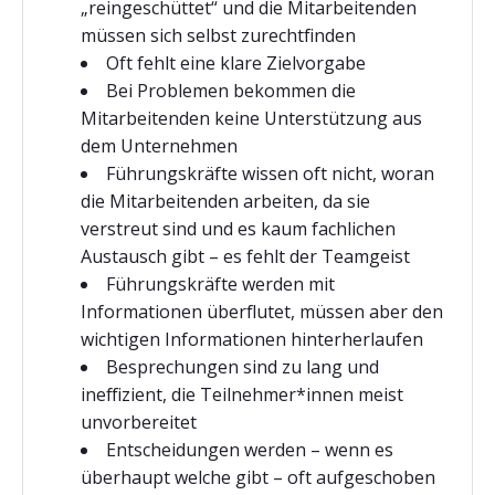
„reingeschüttet“ und die Mitarbeitenden
müssen sich selbst zurechtfinden
Oft fehlt eine klare Zielvorgabe
Bei Problemen bekommen die
Mitarbeitenden keine Unterstützung aus
dem Unternehmen
Führungskräfte wissen oft nicht, woran
die Mitarbeitenden arbeiten, da sie
verstreut sind und es kaum fachlichen
Austausch gibt – es fehlt der Teamgeist
Führungskräfte werden mit
Informationen überflutet, müssen aber den
wichtigen Informationen hinterherlaufen
Besprechungen sind zu lang und
ineffizient, die Teilnehmer*innen meist
unvorbereitet
Entscheidungen werden – wenn es
überhaupt welche gibt – oft aufgeschoben