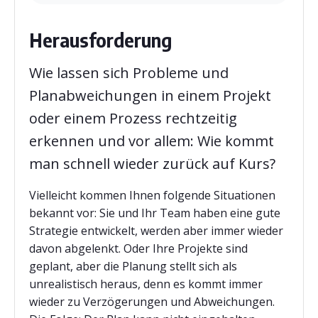
Herausforderung
Wie lassen sich Probleme und
Planabweichungen in einem Projekt
oder einem Prozess rechtzeitig
erkennen und vor allem: Wie kommt
man schnell wieder zurück auf Kurs?
Vielleicht kommen Ihnen folgende Situationen
bekannt vor: Sie und Ihr Team haben eine gute
Strategie entwickelt, werden aber immer wieder
davon abgelenkt. Oder Ihre Projekte sind
geplant, aber die Planung stellt sich als
unrealistisch heraus, denn es kommt immer
wieder zu Verzögerungen und Abweichungen.