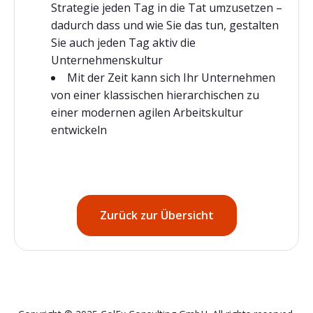
Strategie jeden Tag in die Tat umzusetzen –
dadurch dass und wie Sie das tun, gestalten
Sie auch jeden Tag aktiv die
Unternehmenskultur
Mit der Zeit kann sich Ihr Unternehmen
von einer klassischen hierarchischen zu
einer modernen agilen Arbeitskultur
entwickeln
Zurück zur Übersicht