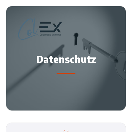
Datenschutz