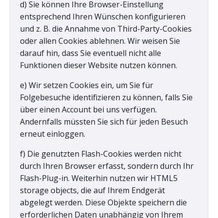
d) Sie können Ihre Browser-Einstellung
entsprechend Ihren Wünschen konfigurieren
und z. B. die Annahme von Third-Party-Cookies
oder allen Cookies ablehnen. Wir weisen Sie
darauf hin, dass Sie eventuell nicht alle
Funktionen dieser Website nutzen können.
e) Wir setzen Cookies ein, um Sie für
Folgebesuche identifizieren zu können, falls Sie
über einen Account bei uns verfügen.
Andernfalls müssten Sie sich für jeden Besuch
erneut einloggen.
f) Die genutzten Flash-Cookies werden nicht
durch Ihren Browser erfasst, sondern durch Ihr
Flash-Plug-in. Weiterhin nutzen wir HTML5
storage objects, die auf Ihrem Endgerät
abgelegt werden. Diese Objekte speichern die
erforderlichen Daten unabhängig von Ihrem