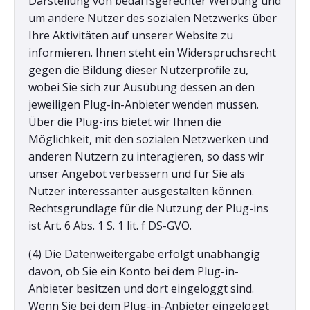
Darstellung von bedarfsgerechter Werbung und
um andere Nutzer des sozialen Netzwerks über
Ihre Aktivitäten auf unserer Website zu
informieren. Ihnen steht ein Widerspruchsrecht
gegen die Bildung dieser Nutzerprofile zu,
wobei Sie sich zur Ausübung dessen an den
jeweiligen Plug-in-Anbieter wenden müssen.
Über die Plug-ins bietet wir Ihnen die
Möglichkeit, mit den sozialen Netzwerken und
anderen Nutzern zu interagieren, so dass wir
unser Angebot verbessern und für Sie als
Nutzer interessanter ausgestalten können.
Rechtsgrundlage für die Nutzung der Plug-ins
ist Art. 6 Abs. 1 S. 1 lit. f DS-GVO.
(4) Die Datenweitergabe erfolgt unabhängig
davon, ob Sie ein Konto bei dem Plug-in-
Anbieter besitzen und dort eingeloggt sind.
Wenn Sie bei dem Plug-in-Anbieter eingeloggt