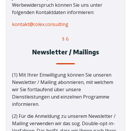
Werbewiderspruch können Sie uns unter
folgenden Kontaktdaten informieren:
kontakt@colex.consulting
§ 6
Newsletter / Mailings
(1) Mit Ihrer Einwilligung können Sie unseren
Newsletter / Mailing abonnieren, mit welchem
wir Sie fortlaufend über unsere
Dienstleistungen und einzelnen Programme
informieren.
(2) Für die Anmeldung zu unserem Newsletter /
Mailing verwenden wir das sog. Double-opt-in-
Verfahren. Das heißt, dass wir Ihnen nach Ihrer