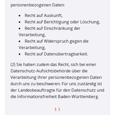
personenbezogenen Daten:
Recht auf Auskunft,
Recht auf Berichtigung oder Löschung,
Recht auf Einschränkung der
Verarbeitung,
Recht auf Widerspruch gegen die
Verarbeitung,
Recht auf Datenübertragbarkeit.
(2) Sie haben zudem das Recht, sich bei einer
Datenschutz-Aufsichtsbehörde über die
Verarbeitung Ihrer personenbezogenen Daten
durch uns zu beschweren. Für uns zuständig ist
der Landesbeauftragte für den Datenschutz und
die Informationsfreiheit Baden-Württemberg.
§ 3