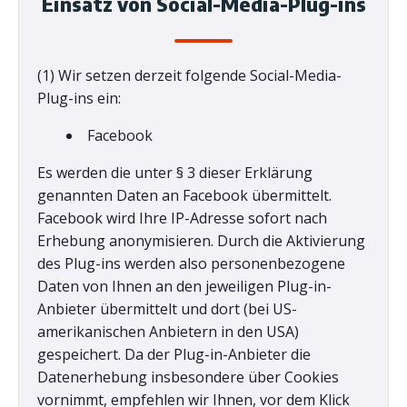
Einsatz von Social-Media-Plug-ins
(1) Wir setzen derzeit folgende Social-Media-
Plug-ins ein:
Facebook
Es werden die unter § 3 dieser Erklärung
genannten Daten an Facebook übermittelt.
Facebook wird Ihre IP-Adresse sofort nach
Erhebung anonymisieren. Durch die Aktivierung
des Plug-ins werden also personenbezogene
Daten von Ihnen an den jeweiligen Plug-in-
Anbieter übermittelt und dort (bei US-
amerikanischen Anbietern in den USA)
gespeichert. Da der Plug-in-Anbieter die
Datenerhebung insbesondere über Cookies
vornimmt, empfehlen wir Ihnen, vor dem Klick