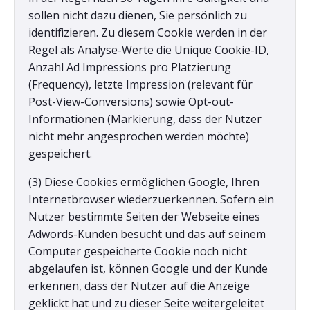
sollen nicht dazu dienen, Sie persönlich zu
identifizieren. Zu diesem Cookie werden in der
Regel als Analyse-Werte die Unique Cookie-ID,
Anzahl Ad Impressions pro Platzierung
(Frequency), letzte Impression (relevant für
Post-View-Conversions) sowie Opt-out-
Informationen (Markierung, dass der Nutzer
nicht mehr angesprochen werden möchte)
gespeichert.
(3) Diese Cookies ermöglichen Google, Ihren
Internetbrowser wiederzuerkennen. Sofern ein
Nutzer bestimmte Seiten der Webseite eines
Adwords-Kunden besucht und das auf seinem
Computer gespeicherte Cookie noch nicht
abgelaufen ist, können Google und der Kunde
erkennen, dass der Nutzer auf die Anzeige
geklickt hat und zu dieser Seite weitergeleitet