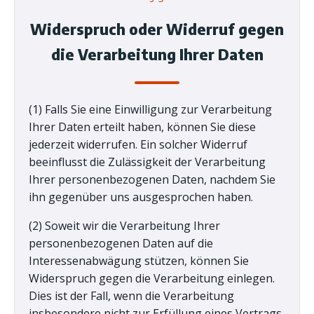
Widerspruch oder Widerruf gegen
die Verarbeitung Ihrer Daten
(1) Falls Sie eine Einwilligung zur Verarbeitung
Ihrer Daten erteilt haben, können Sie diese
jederzeit widerrufen. Ein solcher Widerruf
beeinflusst die Zulässigkeit der Verarbeitung
Ihrer personenbezogenen Daten, nachdem Sie
ihn gegenüber uns ausgesprochen haben.
(2) Soweit wir die Verarbeitung Ihrer
personenbezogenen Daten auf die
Interessenabwägung stützen, können Sie
Widerspruch gegen die Verarbeitung einlegen.
Dies ist der Fall, wenn die Verarbeitung
insbesondere nicht zur Erfüllung eines Vertrags