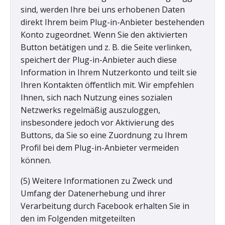
sind, werden Ihre bei uns erhobenen Daten
direkt Ihrem beim Plug-in-Anbieter bestehenden
Konto zugeordnet. Wenn Sie den aktivierten
Button betätigen und z. B. die Seite verlinken,
speichert der Plug-in-Anbieter auch diese
Information in Ihrem Nutzerkonto und teilt sie
Ihren Kontakten öffentlich mit. Wir empfehlen
Ihnen, sich nach Nutzung eines sozialen
Netzwerks regelmäßig auszuloggen,
insbesondere jedoch vor Aktivierung des
Buttons, da Sie so eine Zuordnung zu Ihrem
Profil bei dem Plug-in-Anbieter vermeiden
können.
(5) Weitere Informationen zu Zweck und
Umfang der Datenerhebung und ihrer
Verarbeitung durch Facebook erhalten Sie in
den im Folgenden mitgeteilten