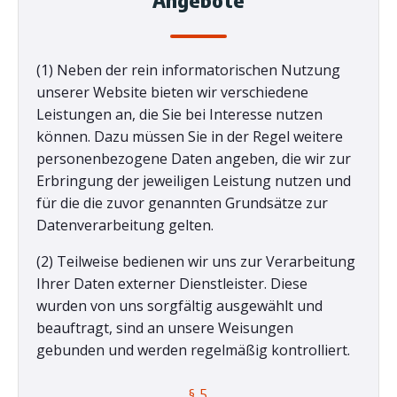
Angebote
(1) Neben der rein informatorischen Nutzung
unserer Website bieten wir verschiedene
Leistungen an, die Sie bei Interesse nutzen
können. Dazu müssen Sie in der Regel weitere
personenbezogene Daten angeben, die wir zur
Erbringung der jeweiligen Leistung nutzen und
für die die zuvor genannten Grundsätze zur
Datenverarbeitung gelten.
(2) Teilweise bedienen wir uns zur Verarbeitung
Ihrer Daten externer Dienstleister. Diese
wurden von uns sorgfältig ausgewählt und
beauftragt, sind an unsere Weisungen
gebunden und werden regelmäßig kontrolliert.
§ 5