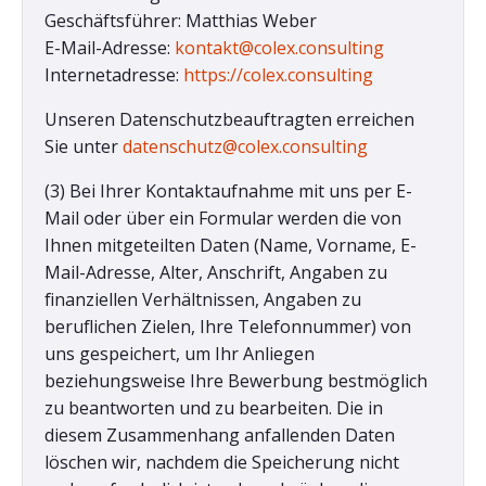
Geschäftsführer: Matthias Weber
E-Mail-Adresse:
kontakt@colex.consulting
Internetadresse:
https://colex.consulting
Unseren Datenschutzbeauftragten erreichen
Sie unter
datenschutz@colex.consulting
(3) Bei Ihrer Kontaktaufnahme mit uns per E-
Mail oder über ein Formular werden die von
Ihnen mitgeteilten Daten (Name, Vorname, E-
Mail-Adresse, Alter, Anschrift, Angaben zu
finanziellen Verhältnissen, Angaben zu
beruflichen Zielen, Ihre Telefonnummer) von
uns gespeichert, um Ihr Anliegen
beziehungsweise Ihre Bewerbung bestmöglich
zu beantworten und zu bearbeiten. Die in
diesem Zusammenhang anfallenden Daten
löschen wir, nachdem die Speicherung nicht