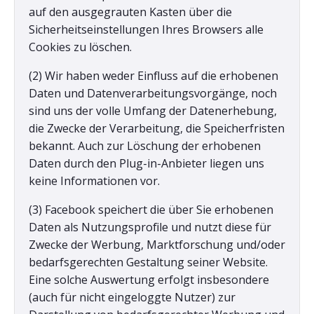
auf den ausgegrauten Kasten über die
Sicherheitseinstellungen Ihres Browsers alle
Cookies zu löschen.
(2) Wir haben weder Einfluss auf die erhobenen
Daten und Datenverarbeitungsvorgänge, noch
sind uns der volle Umfang der Datenerhebung,
die Zwecke der Verarbeitung, die Speicherfristen
bekannt. Auch zur Löschung der erhobenen
Daten durch den Plug-in-Anbieter liegen uns
keine Informationen vor.
(3) Facebook speichert die über Sie erhobenen
Daten als Nutzungsprofile und nutzt diese für
Zwecke der Werbung, Marktforschung und/oder
bedarfsgerechten Gestaltung seiner Website.
Eine solche Auswertung erfolgt insbesondere
(auch für nicht eingeloggte Nutzer) zur