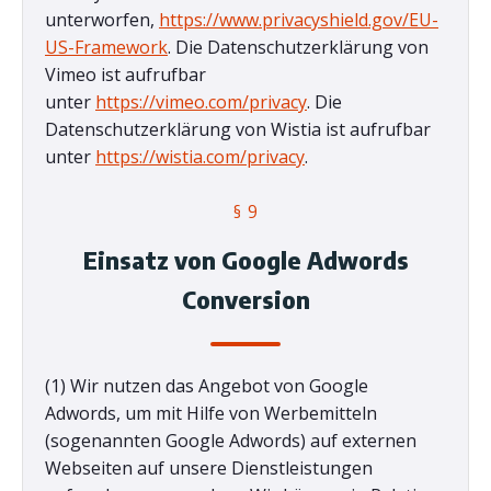
unterworfen,
https://www.privacyshield.gov/EU-
US-Framework
. Die Datenschutzerklärung von
Vimeo ist aufrufbar
unter
https://vimeo.com/privacy
. Die
Datenschutzerklärung von Wistia ist aufrufbar
unter
https://wistia.com/privacy
.
§ 9
Einsatz von Google Adwords
Conversion
(1) Wir nutzen das Angebot von Google
Adwords, um mit Hilfe von Werbemitteln
(sogenannten Google Adwords) auf externen
Webseiten auf unsere Dienstleistungen