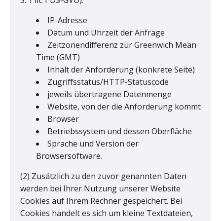
S. 1 lit. f DS-GVO):
IP-Adresse
Datum und Uhrzeit der Anfrage
Zeitzonendifferenz zur Greenwich Mean
Time (GMT)
Inhalt der Anforderung (konkrete Seite)
Zugriffsstatus/HTTP-Statuscode
jeweils übertragene Datenmenge
Website, von der die Anforderung kommt
Browser
Betriebssystem und dessen Oberfläche
Sprache und Version der
Browsersoftware.
(2) Zusätzlich zu den zuvor genannten Daten
werden bei Ihrer Nutzung unserer Website
Cookies auf Ihrem Rechner gespeichert. Bei
Cookies handelt es sich um kleine Textdateien,