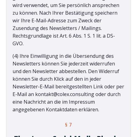
wird verwendet, um Sie persönlich ansprechen
zu können. Nach Ihrer Bestätigung speichern
wir Ihre E-Mail-Adresse zum Zweck der
Zusendung des Newsletters / Mailings.
Rechtsgrundlage ist Art. 6 Abs. 1 S. 1 lit. a DS-
GVO.
(4) Ihre Einwilligung in die Übersendung des
Newsletters können Sie jederzeit widerrufen
und den Newsletter abbestellen. Den Widerruf
können Sie durch Klick auf den in jeder
Newsletter-E-Mail bereitgestellten Link oder per
E-Mail an kontakt@colex.consulting oder durch
eine Nachricht an die im Impressum
angegebenen Kontaktdaten erklären.
§ 7