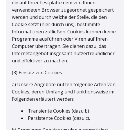
die auf Ihrer Festplatte dem von Ihnen
verwendeten Browser zugeordnet gespeichert
werden und durch welche der Stelle, die den
Cookie setzt (hier durch uns), bestimmte
Informationen zufließen. Cookies können keine
Programme ausführen oder Viren auf Ihren
Computer übertragen. Sie dienen dazu, das
Internetangebot insgesamt nutzerfreundlicher
und effektiver zu machen.
(3) Einsatz von Cookies:
a) Unsere Angebote nutzen folgende Arten von
Cookies, deren Umfang und Funktionsweise im
Folgenden erläutert werden:
Transiente Cookies (dazu b)
Persistente Cookies (dazu c).