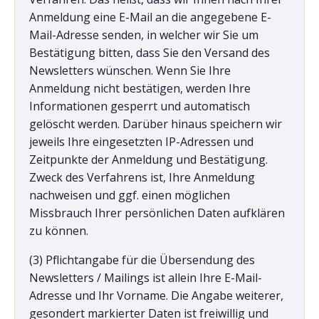
Anmeldung eine E-Mail an die angegebene E-
Mail-Adresse senden, in welcher wir Sie um
Bestätigung bitten, dass Sie den Versand des
Newsletters wünschen. Wenn Sie Ihre
Anmeldung nicht bestätigen, werden Ihre
Informationen gesperrt und automatisch
gelöscht werden. Darüber hinaus speichern wir
jeweils Ihre eingesetzten IP-Adressen und
Zeitpunkte der Anmeldung und Bestätigung.
Zweck des Verfahrens ist, Ihre Anmeldung
nachweisen und ggf. einen möglichen
Missbrauch Ihrer persönlichen Daten aufklären
zu können.
(3) Pflichtangabe für die Übersendung des
Newsletters / Mailings ist allein Ihre E-Mail-
Adresse und Ihr Vorname. Die Angabe weiterer,
gesondert markierter Daten ist freiwillig und