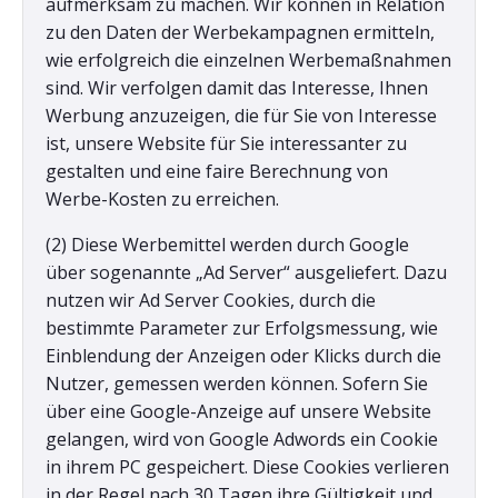
aufmerksam zu machen. Wir können in Relation
zu den Daten der Werbekampagnen ermitteln,
wie erfolgreich die einzelnen Werbemaßnahmen
sind. Wir verfolgen damit das Interesse, Ihnen
Werbung anzuzeigen, die für Sie von Interesse
ist, unsere Website für Sie interessanter zu
gestalten und eine faire Berechnung von
Werbe-Kosten zu erreichen.
(2) Diese Werbemittel werden durch Google
über sogenannte „Ad Server“ ausgeliefert. Dazu
nutzen wir Ad Server Cookies, durch die
bestimmte Parameter zur Erfolgsmessung, wie
Einblendung der Anzeigen oder Klicks durch die
Nutzer, gemessen werden können. Sofern Sie
über eine Google-Anzeige auf unsere Website
gelangen, wird von Google Adwords ein Cookie
in ihrem PC gespeichert. Diese Cookies verlieren
in der Regel nach 30 Tagen ihre Gültigkeit und