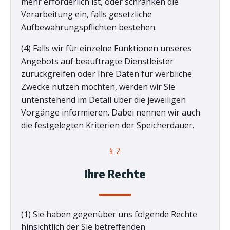
mehr erforderlich ist, oder schränken die
Verarbeitung ein, falls gesetzliche
Aufbewahrungspflichten bestehen.
(4) Falls wir für einzelne Funktionen unseres
Angebots auf beauftragte Dienstleister
zurückgreifen oder Ihre Daten für werbliche
Zwecke nutzen möchten, werden wir Sie
untenstehend im Detail über die jeweiligen
Vorgänge informieren. Dabei nennen wir auch
die festgelegten Kriterien der Speicherdauer.
§ 2
Ihre Rechte
(1) Sie haben gegenüber uns folgende Rechte
hinsichtlich der Sie betreffenden