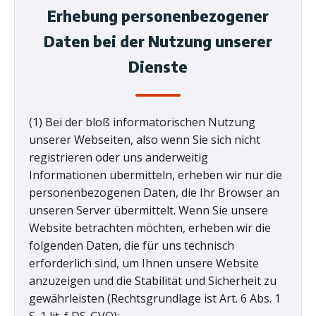
Erhebung personenbezogener
Daten bei der Nutzung unserer
Dienste
(1) Bei der bloß informatorischen Nutzung
unserer Webseiten, also wenn Sie sich nicht
registrieren oder uns anderweitig
Informationen übermitteln, erheben wir nur die
personenbezogenen Daten, die Ihr Browser an
unseren Server übermittelt. Wenn Sie unsere
Website betrachten möchten, erheben wir die
folgenden Daten, die für uns technisch
erforderlich sind, um Ihnen unsere Website
anzuzeigen und die Stabilität und Sicherheit zu
gewährleisten (Rechtsgrundlage ist Art. 6 Abs. 1