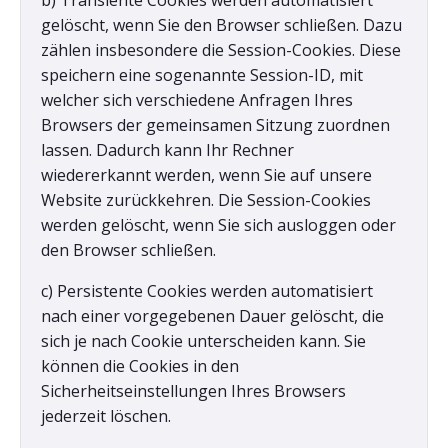
b) Transiente Cookies werden automatisiert
gelöscht, wenn Sie den Browser schließen. Dazu
zählen insbesondere die Session-Cookies. Diese
speichern eine sogenannte Session-ID, mit
welcher sich verschiedene Anfragen Ihres
Browsers der gemeinsamen Sitzung zuordnen
lassen. Dadurch kann Ihr Rechner
wiedererkannt werden, wenn Sie auf unsere
Website zurückkehren. Die Session-Cookies
werden gelöscht, wenn Sie sich ausloggen oder
den Browser schließen.
c) Persistente Cookies werden automatisiert
nach einer vorgegebenen Dauer gelöscht, die
sich je nach Cookie unterscheiden kann. Sie
können die Cookies in den
Sicherheitseinstellungen Ihres Browsers
jederzeit löschen.