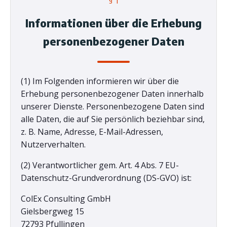
§ 1
Informationen über die Erhebung
personenbezogener Daten
(1) Im Folgenden informieren wir über die
Erhebung personenbezogener Daten innerhalb
unserer Dienste. Personenbezogene Daten sind
alle Daten, die auf Sie persönlich beziehbar sind,
z. B. Name, Adresse, E-Mail-Adressen,
Nutzerverhalten.
(2) Verantwortlicher gem. Art. 4 Abs. 7 EU-
Datenschutz-Grundverordnung (DS-GVO) ist:
ColEx Consulting GmbH
Gielsbergweg 15
72793 Pfullingen