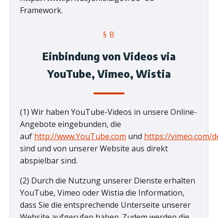
Framework.
§ 8
Einbindung von Videos via
YouTube, Vimeo, Wistia
(1) Wir haben YouTube-Videos in unsere Online-
Angebote eingebunden, die
auf
http://www.YouTube.com
und
https://vimeo.com/d
sind und von unserer Website aus direkt
abspielbar sind.
(2) Durch die Nutzung unserer Dienste erhalten
YouTube, Vimeo oder Wistia die Information,
dass Sie die entsprechende Unterseite unserer
Website aufgerufen haben. Zudem werden die