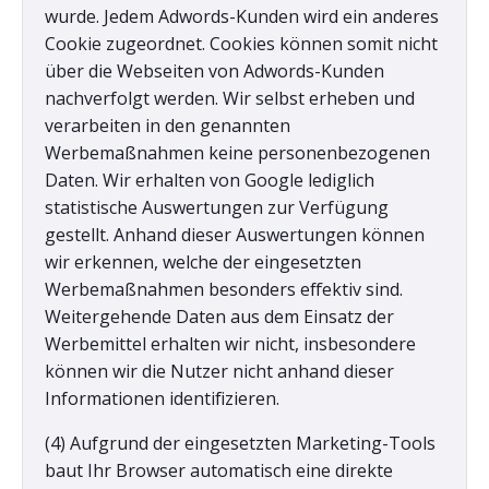
wurde. Jedem Adwords-Kunden wird ein anderes
Cookie zugeordnet. Cookies können somit nicht
über die Webseiten von Adwords-Kunden
nachverfolgt werden. Wir selbst erheben und
verarbeiten in den genannten
Werbemaßnahmen keine personenbezogenen
Daten. Wir erhalten von Google lediglich
statistische Auswertungen zur Verfügung
gestellt. Anhand dieser Auswertungen können
wir erkennen, welche der eingesetzten
Werbemaßnahmen besonders effektiv sind.
Weitergehende Daten aus dem Einsatz der
Werbemittel erhalten wir nicht, insbesondere
können wir die Nutzer nicht anhand dieser
Informationen identifizieren.
(4) Aufgrund der eingesetzten Marketing-Tools
baut Ihr Browser automatisch eine direkte