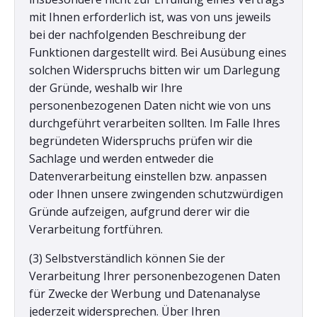
mit Ihnen erforderlich ist, was von uns jeweils
bei der nachfolgenden Beschreibung der
Funktionen dargestellt wird. Bei Ausübung eines
solchen Widerspruchs bitten wir um Darlegung
der Gründe, weshalb wir Ihre
personenbezogenen Daten nicht wie von uns
durchgeführt verarbeiten sollten. Im Falle Ihres
begründeten Widerspruchs prüfen wir die
Sachlage und werden entweder die
Datenverarbeitung einstellen bzw. anpassen
oder Ihnen unsere zwingenden schutzwürdigen
Gründe aufzeigen, aufgrund derer wir die
Verarbeitung fortführen.
(3) Selbstverständlich können Sie der
Verarbeitung Ihrer personenbezogenen Daten
für Zwecke der Werbung und Datenanalyse
jederzeit widersprechen. Über Ihren