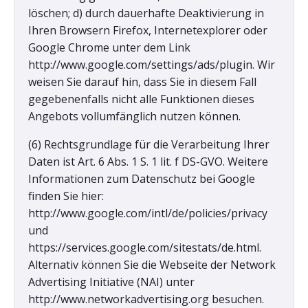
löschen; d) durch dauerhafte Deaktivierung in
Ihren Browsern Firefox, Internetexplorer oder
Google Chrome unter dem Link
http://www.google.com/settings/ads/plugin. Wir
weisen Sie darauf hin, dass Sie in diesem Fall
gegebenenfalls nicht alle Funktionen dieses
Angebots vollumfänglich nutzen können.
(6) Rechtsgrundlage für die Verarbeitung Ihrer
Daten ist Art. 6 Abs. 1 S. 1 lit. f DS-GVO. Weitere
Informationen zum Datenschutz bei Google
finden Sie hier:
http://www.google.com/intl/de/policies/privacy
und
https://services.google.com/sitestats/de.html.
Alternativ können Sie die Webseite der Network
Advertising Initiative (NAI) unter
http://www.networkadvertising.org besuchen.