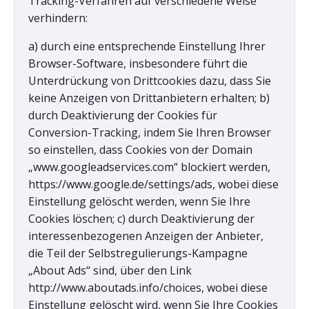
Tracking-Verfahren auf verschiedene Weise
verhindern:
a) durch eine entsprechende Einstellung Ihrer
Browser-Software, insbesondere führt die
Unterdrückung von Drittcookies dazu, dass Sie
keine Anzeigen von Drittanbietern erhalten; b)
durch Deaktivierung der Cookies für
Conversion-Tracking, indem Sie Ihren Browser
so einstellen, dass Cookies von der Domain
„www.googleadservices.com“ blockiert werden,
https://www.google.de/settings/ads, wobei diese
Einstellung gelöscht werden, wenn Sie Ihre
Cookies löschen; c) durch Deaktivierung der
interessenbezogenen Anzeigen der Anbieter,
die Teil der Selbstregulierungs-Kampagne
„About Ads“ sind, über den Link
http://www.aboutads.info/choices, wobei diese
Einstellung gelöscht wird, wenn Sie Ihre Cookies