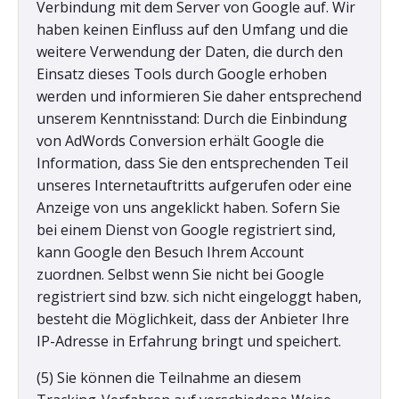
Verbindung mit dem Server von Google auf. Wir
haben keinen Einfluss auf den Umfang und die
weitere Verwendung der Daten, die durch den
Einsatz dieses Tools durch Google erhoben
werden und informieren Sie daher entsprechend
unserem Kenntnisstand: Durch die Einbindung
von AdWords Conversion erhält Google die
Information, dass Sie den entsprechenden Teil
unseres Internetauftritts aufgerufen oder eine
Anzeige von uns angeklickt haben. Sofern Sie
bei einem Dienst von Google registriert sind,
kann Google den Besuch Ihrem Account
zuordnen. Selbst wenn Sie nicht bei Google
registriert sind bzw. sich nicht eingeloggt haben,
besteht die Möglichkeit, dass der Anbieter Ihre
IP-Adresse in Erfahrung bringt und speichert.
(5) Sie können die Teilnahme an diesem