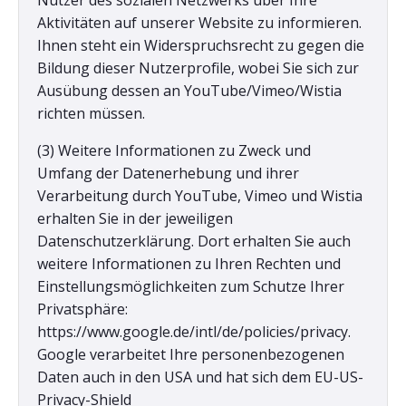
Nutzer des sozialen Netzwerks über Ihre
Aktivitäten auf unserer Website zu informieren.
Ihnen steht ein Widerspruchsrecht zu gegen die
Bildung dieser Nutzerprofile, wobei Sie sich zur
Ausübung dessen an YouTube/Vimeo/Wistia
richten müssen.
(3) Weitere Informationen zu Zweck und
Umfang der Datenerhebung und ihrer
Verarbeitung durch YouTube, Vimeo und Wistia
erhalten Sie in der jeweiligen
Datenschutzerklärung. Dort erhalten Sie auch
weitere Informationen zu Ihren Rechten und
Einstellungsmöglichkeiten zum Schutze Ihrer
Privatsphäre:
https://www.google.de/intl/de/policies/privacy.
Google verarbeitet Ihre personenbezogenen
Daten auch in den USA und hat sich dem EU-US-
Privacy-Shield