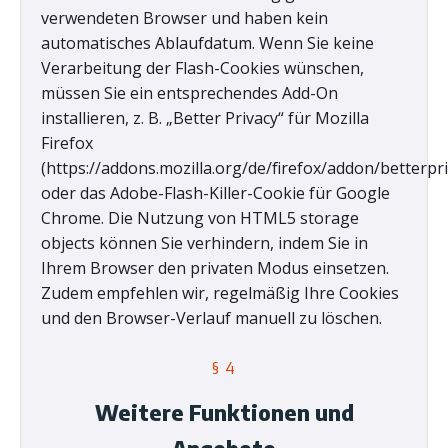
verwendeten Browser und haben kein
automatisches Ablaufdatum. Wenn Sie keine
Verarbeitung der Flash-Cookies wünschen,
müssen Sie ein entsprechendes Add-On
installieren, z. B. „Better Privacy“ für Mozilla
Firefox
(https://addons.mozilla.org/de/firefox/addon/betterpri
oder das Adobe-Flash-Killer-Cookie für Google
Chrome. Die Nutzung von HTML5 storage
objects können Sie verhindern, indem Sie in
Ihrem Browser den privaten Modus einsetzen.
Zudem empfehlen wir, regelmäßig Ihre Cookies
und den Browser-Verlauf manuell zu löschen.
§ 4
Weitere Funktionen und