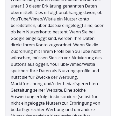
unter § 3 dieser Erklärung genannten Daten
übermittelt. Dies erfolgt unabhängig davon, ob
YouTube/Vimeo/Wistia ein Nutzerkonto
bereitstellen, über das Sie eingeloggt sind, oder
ob kein Nutzerkonto besteht. Wenn Sie bei
Google eingeloggt sind, werden Ihre Daten
direkt Ihrem Konto zugeordnet. Wenn Sie die
Zuordnung mit Ihrem Profil bei YouTube nicht
wünschen, müssen Sie sich vor Aktivierung des
Buttons ausloggen. YouTube/Vimeo/Wistia
speichert Ihre Daten als Nutzungsprofile und
nutzt sie für Zwecke der Werbung,
Marktforschung und/oder bedarfsgerechten
Gestaltung seiner Website. Eine solche
Auswertung erfolgt insbesondere (selbst für
nicht eingeloggte Nutzer) zur Erbringung von
bedarfsgerechter Werbung und um andere